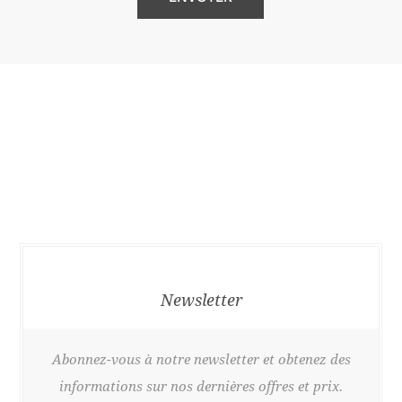
Newsletter
Abonnez-vous à notre newsletter et obtenez des
informations sur nos dernières offres et prix.