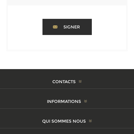
SIGNER
CONTACTS
INFORMATIONS
QUI SOMMES NOUS