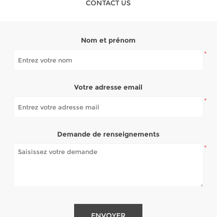
CONTACT US
Nom et prénom
*
Votre adresse email
*
Demande de renseignements
*