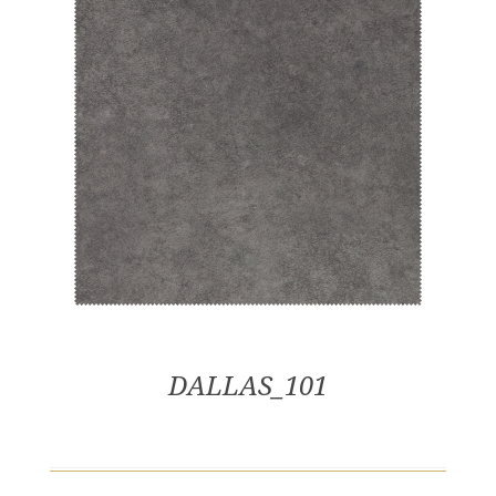
DALLAS_101