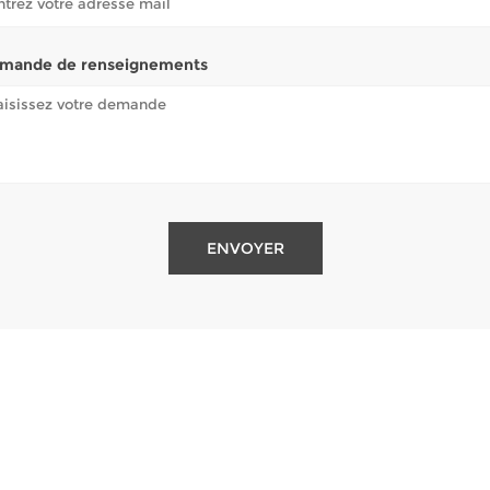
mande de renseignements