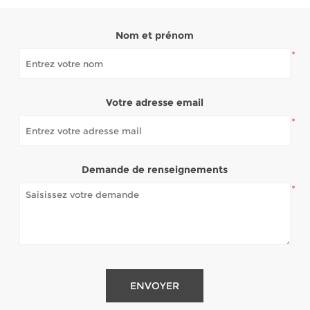
Nom et prénom
*
Votre adresse email
*
Demande de renseignements
*