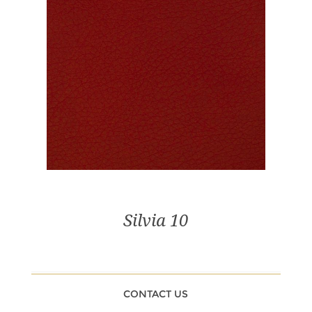
Silvia 10
CONTACT US