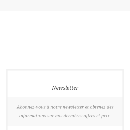
Newsletter
Abonnez-vous à notre newsletter et obtenez des
informations sur nos dernières offres et prix.