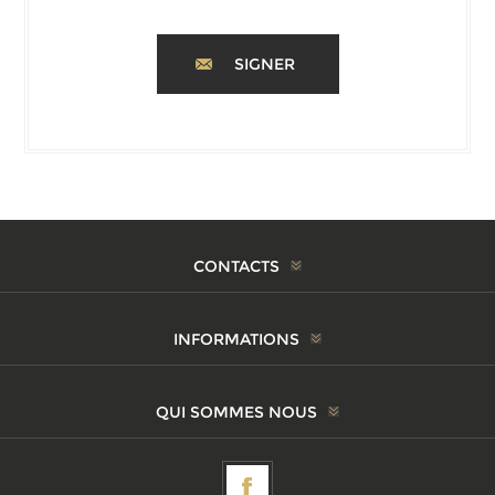
SIGNER
CONTACTS
INFORMATIONS
QUI SOMMES NOUS