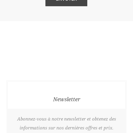
Newsletter
Abonnez-vous à notre newsletter et obtenez des
informations sur nos dernières offres et prix.