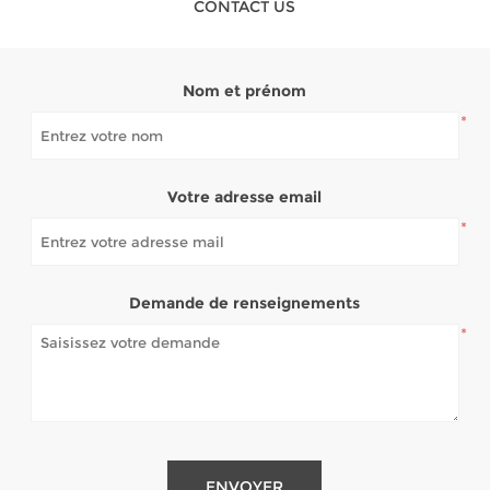
CONTACT US
Nom et prénom
*
Votre adresse email
*
Demande de renseignements
*