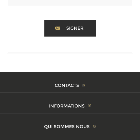
SIGNER
CONTACTS
INFORMATIONS
QUI SOMMES NOUS