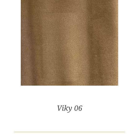
Viky 06