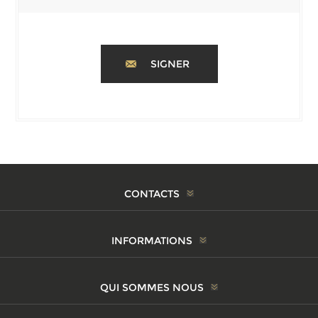
SIGNER
CONTACTS
INFORMATIONS
QUI SOMMES NOUS