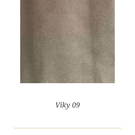
Viky 09