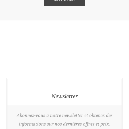
Newsletter
Abonnez-vous à notre newsletter et obtenez des
informations sur nos dernières offres et prix.