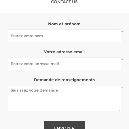
CONTACT US
Nom et prénom
*
Votre adresse email
*
Demande de renseignements
*