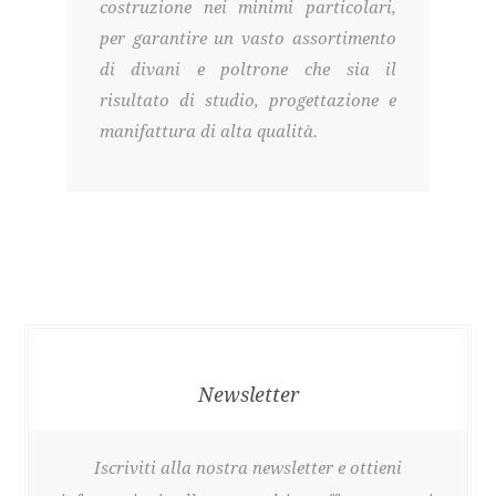
costruzione nei minimi particolari,
per garantire un vasto assortimento
di divani e poltrone che sia il
risultato di studio, progettazione e
manifattura di alta qualità.
Newsletter
Iscriviti alla nostra newsletter e ottieni