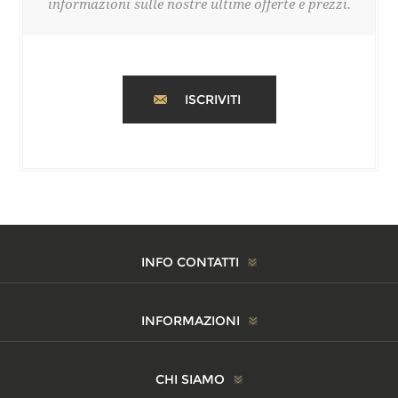
informazioni sulle nostre ultime offerte e prezzi.
ISCRIVITI
INFO CONTATTI
INFORMAZIONI
CHI SIAMO