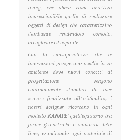
living, che abbia come obiettivo
imprescindibile quello di realizzare
oggetti di design che caratterizzino
l’ambiente rendendolo comodo,
accogliente ed ospitale.
Con la consapevolezza che le
innovazioni prosperano meglio in un
ambiente dove nuovi concetti di
progettazione vengono
continuamente stimolati da idee
sempre finalizzate all’originalità, i
nostri designer ricercano in ogni
modello
KANAPE’
quell’equilibrio tra
forme geometriche e sinuosità delle
linee, esaminando ogni materiale di