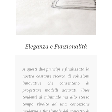
Eleganza e Funzionalità
A questi due principi è finalizzata la
nostra costante ricerca di soluzioni
innovative che consentano di
progettare modelli accurati, linee
tendenti al minimale ma allo stesso
tempo rivolte ad una concezione
moderna e funzionale del concetto di