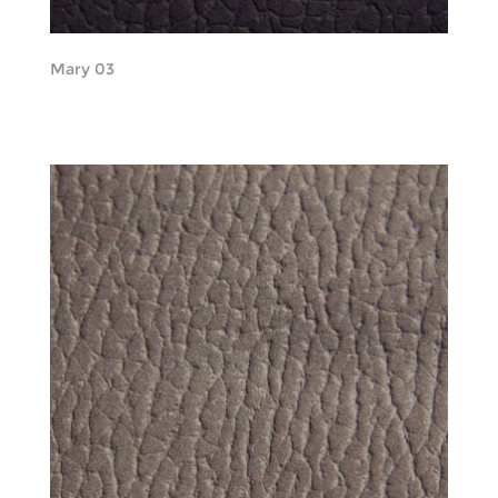
Mary 03