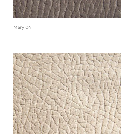
Mary 04