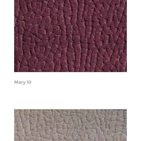
Mary 10