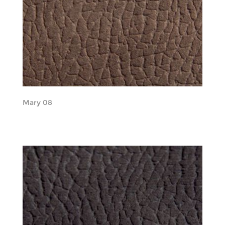
Mary 08