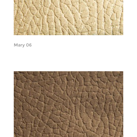
Mary 06