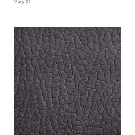
Mary 01