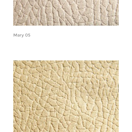
Mary 05