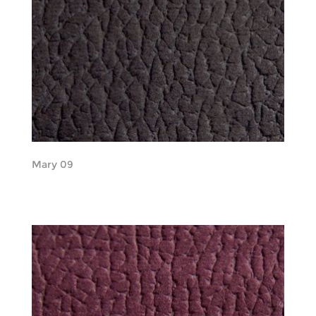
Mary 09