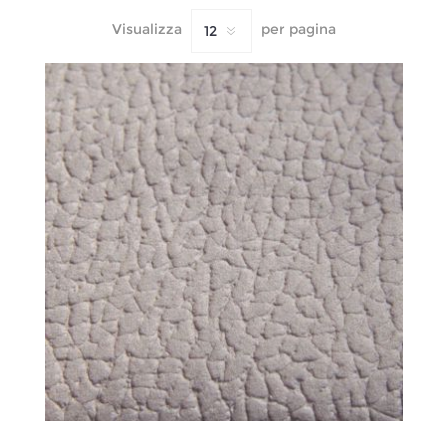
Visualizza
per pagina