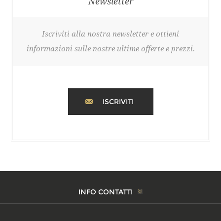
Newsletter
Iscriviti alla nostra newsletter e ottieni
informazioni sulle nostre ultime offerte e prezzi.
ISCRIVITI
INFO CONTATTI