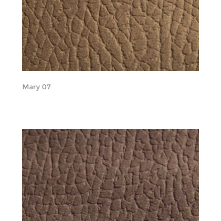
Mary 07