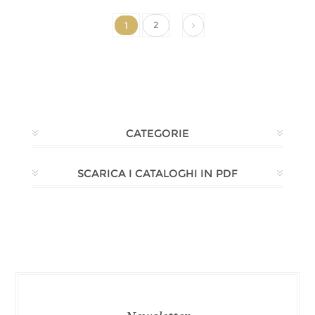
2
1
CATEGORIE
SCARICA I CATALOGHI IN PDF