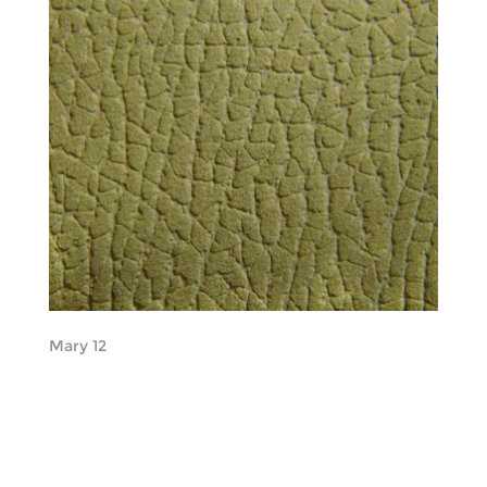
Mary 12