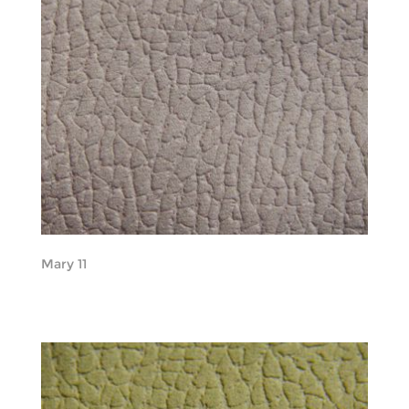
Mary 11