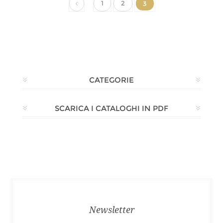
1
2
3
CATEGORIE
SCARICA I CATALOGHI IN PDF
Newsletter