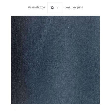
Visualizza
per pagina